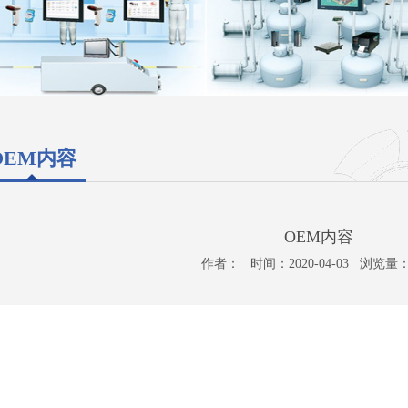
OEM内容
OEM内容
作者： 时间：2020-04-03 浏览量：