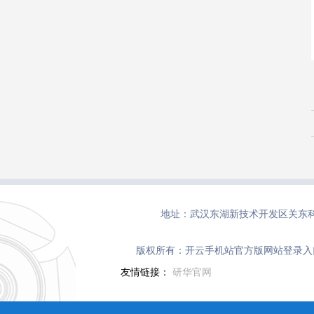
地址：武汉东湖新技术开发区关东科技工业
版权所有：开云手机站官方版网站登录
友情链接：
研华官网