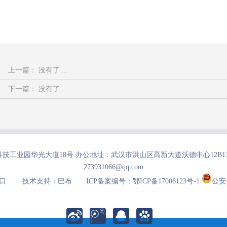
上一篇： 没有了 ...
下一篇： 没有了 ...
园华光大道18号 办公地址：武汉市洪山区高新大道沃德中心12B13电话：1 3 4
273931066@qq.com
入口 技术支持：
巴布
ICP备案编号：
鄂ICP备17006123号-1
公安