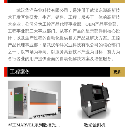
武汉华洋兴业科技有限公司，是注册于武汉东湖高新技
术开发区集研发、生产、销售、工程，服务于一体的高新技
术企业，公司分为工控产品代理事业部、OEM产品事业部、
工程事业部三大事业部门。从客户产品的显示部件到核心设
计，以及生产过程的自动化提供相关产品及解决方案。工控
产品代理事业部：是武汉华洋兴业科技有限公司的核心部门
之一，以市场为导向、以服务高新技术产业为目标，努力为
各行各业的用户提供全面的自动化解决方案及增值服务。
工程案例
更多
华工MARVEL系列数控光纤激光切割机
激光蚀刻机