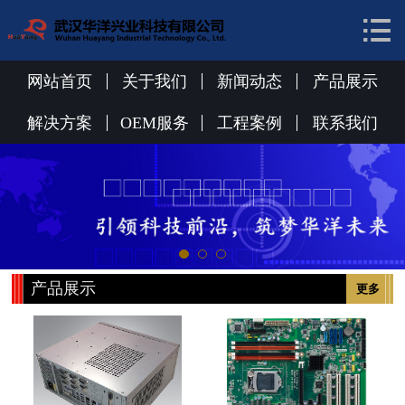


网站首页
关于我们
网站首页
关于我们
新闻动态
产品展示
新闻动态
解决方案
OEM服务
工程案例
联系我们
产品展示
解决方案
OEM服务
产品展示
更多
工程案例
联系我们