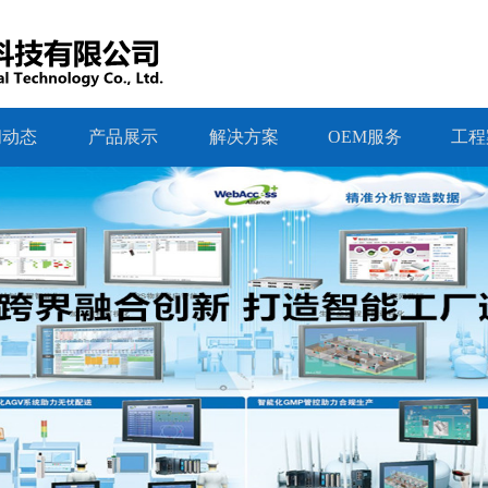
闻动态
产品展示
解决方案
OEM服务
工程