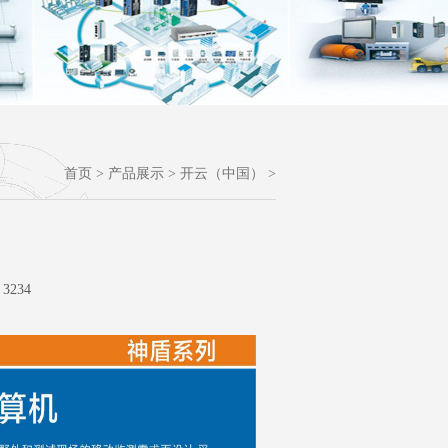
首页
>
产品展示
>
开云（中国）
>
3234