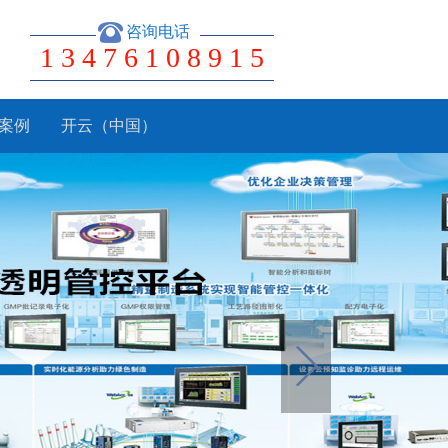
咨询电话
1 3 4 7 6 1 0 8 9 1 5
案例
开云（中国）