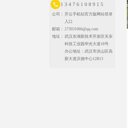
1 3 4 7 6 1 0 8 9 1 5
公司：
开云手机站官方版网站登录
入口
邮箱：
273931066@qq.com
地址：
武汉东湖新技术开发区关东
科技工业园华光大道18号
办公地址：武汉市洪山区高
新大道沃德中心12B13