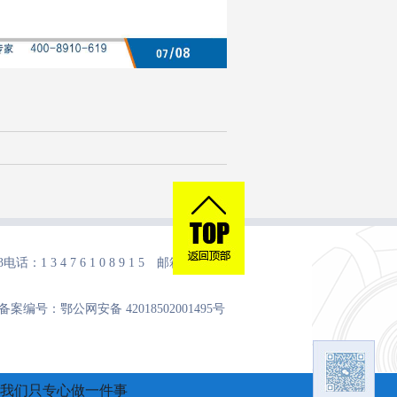
 7 6 1 0 8 9 1 5 邮箱：
备案编号：
鄂公网安备 42018502001495号
我们只专心做一件事