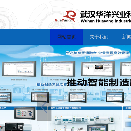
网站首页
关于我们
新