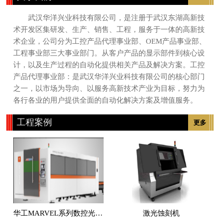
武汉华洋兴业科技有限公司，是注册于武汉东湖高新技
术开发区集研发、生产、销售、工程，服务于一体的高新技
术企业，公司分为工控产品代理事业部、OEM产品事业部、
工程事业部三大事业部门。从客户产品的显示部件到核心设
计，以及生产过程的自动化提供相关产品及解决方案。工控
产品代理事业部：是武汉华洋兴业科技有限公司的核心部门
之一，以市场为导向、以服务高新技术产业为目标，努力为
各行各业的用户提供全面的自动化解决方案及增值服务。
工程案例
更多
华工MARVEL系列数控光纤激光切割机
激光蚀刻机