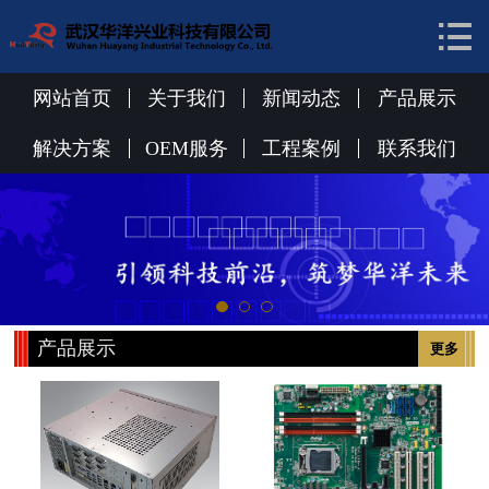


网站首页
关于我们
网站首页
关于我们
新闻动态
产品展示
新闻动态
解决方案
OEM服务
工程案例
联系我们
产品展示
解决方案
OEM服务
产品展示
更多
工程案例
联系我们