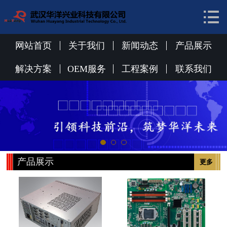


网站首页
关于我们
网站首页
关于我们
新闻动态
产品展示
新闻动态
解决方案
OEM服务
工程案例
联系我们
产品展示
解决方案
OEM服务
产品展示
更多
工程案例
联系我们