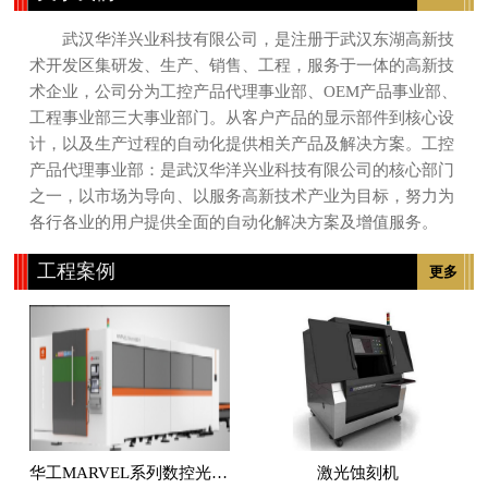
武汉华洋兴业科技有限公司，是注册于武汉东湖高新技
术开发区集研发、生产、销售、工程，服务于一体的高新技
术企业，公司分为工控产品代理事业部、OEM产品事业部、
工程事业部三大事业部门。从客户产品的显示部件到核心设
计，以及生产过程的自动化提供相关产品及解决方案。工控
产品代理事业部：是武汉华洋兴业科技有限公司的核心部门
之一，以市场为导向、以服务高新技术产业为目标，努力为
各行各业的用户提供全面的自动化解决方案及增值服务。
工程案例
更多
华工MARVEL系列数控光纤激光切割机
激光蚀刻机