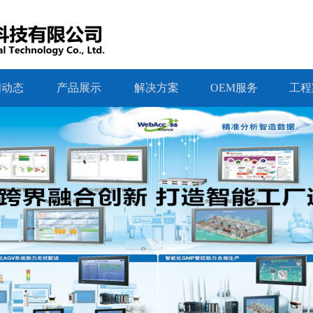
闻动态
产品展示
解决方案
OEM服务
工程