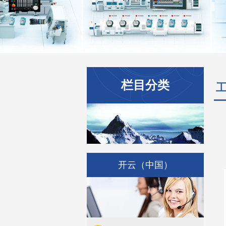
栏目分类
开云（中国）