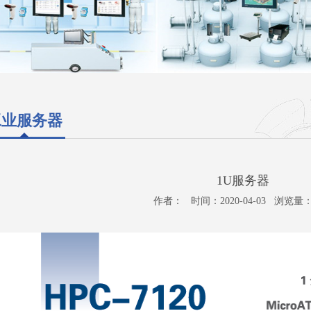
工业服务器
1U服务器
作者： 时间：2020-04-03 浏览量：