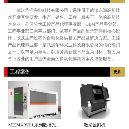
武汉华洋兴业科技有限公司，是注册于武汉东湖高新技
术开发区集研发、生产、销售、工程，服务于一体的高新技
术企业，公司分为工控产品代理事业部、OEM产品事业部、
工程事业部三大事业部门。从客户产品的显示部件到核心设
计，以及生产过程的自动化提供相关产品及解决方案。工控
产品代理事业部：是武汉华洋兴业科技有限公司的核心部门
之一，以市场为导向、以服务高新技术产业为目标，努力为
各行各业的用户提供全面的自动化解决方案及增值服务。
工程案例
更多
华工MARVEL系列数控光纤激光切割机
激光蚀刻机