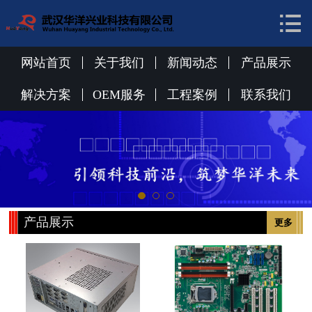


网站首页
关于我们
网站首页
关于我们
新闻动态
产品展示
新闻动态
解决方案
OEM服务
工程案例
联系我们
产品展示
解决方案
OEM服务
产品展示
更多
工程案例
联系我们