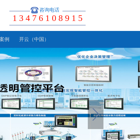
咨询电话
1 3 4 7 6 1 0 8 9 1 5
案例
开云（中国）