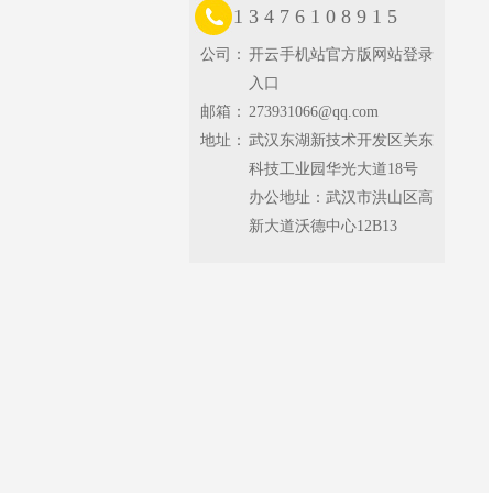
1 3 4 7 6 1 0 8 9 1 5
公司：
开云手机站官方版网站登录
入口
邮箱：
273931066@qq.com
地址：
武汉东湖新技术开发区关东
科技工业园华光大道18号
办公地址：武汉市洪山区高
新大道沃德中心12B13