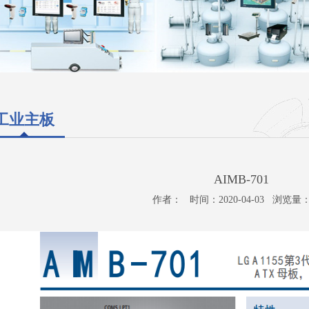
工业主板
AIMB-701
作者： 时间：2020-04-03 浏览量：