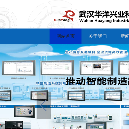
网站首页
关于我们
新