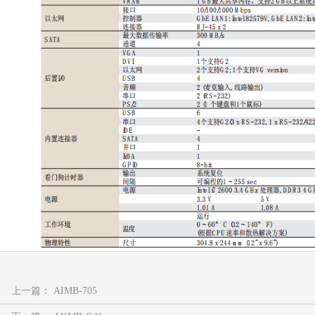
上一篇：
AIMB-705