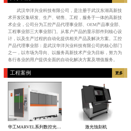
武汉华洋兴业科技有限公司，是注册于武汉东湖高新技
术开发区集研发、生产、销售、工程，服务于一体的高新技
术企业，公司分为工控产品代理事业部、OEM产品事业部、
工程事业部三大事业部门。从客户产品的显示部件到核心设
计，以及生产过程的自动化提供相关产品及解决方案。工控
产品代理事业部：是武汉华洋兴业科技有限公司的核心部门
之一，以市场为导向、以服务高新技术产业为目标，努力为
各行各业的用户提供全面的自动化解决方案及增值服务。
工程案例
更多
华工MARVEL系列数控光纤激光切割机
激光蚀刻机