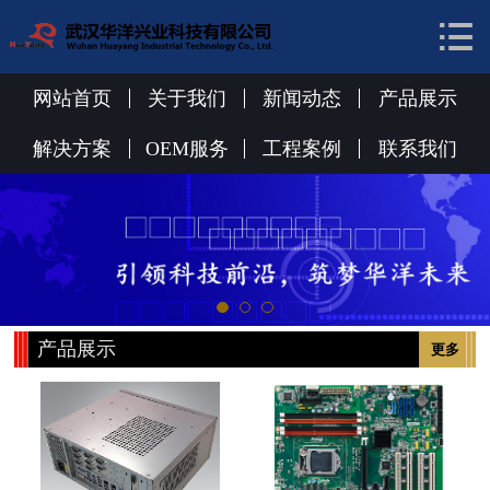


网站首页
关于我们
网站首页
关于我们
新闻动态
产品展示
新闻动态
解决方案
OEM服务
工程案例
联系我们
产品展示
解决方案
OEM服务
产品展示
更多
工程案例
联系我们