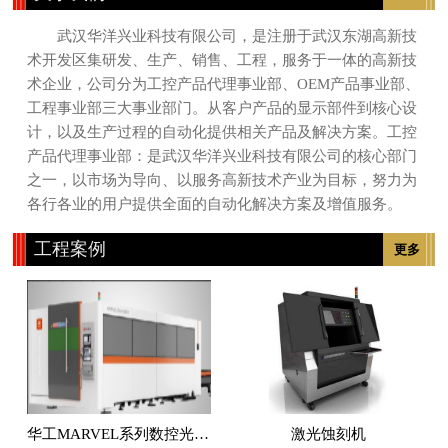
武汉华洋兴业科技有限公司，是注册于武汉东湖高新技
术开发区集研发、生产、销售、工程，服务于一体的高新技
术企业，公司分为工控产品代理事业部、OEM产品事业部、
工程事业部三大事业部门。从客户产品的显示部件到核心设
计，以及生产过程的自动化提供相关产品及解决方案。工控
产品代理事业部：是武汉华洋兴业科技有限公司的核心部门
之一，以市场为导向、以服务高新技术产业为目标，努力为
各行各业的用户提供全面的自动化解决方案及增值服务。
工程案例
更多
华工MARVEL系列数控光纤激光切割机
激光蚀刻机