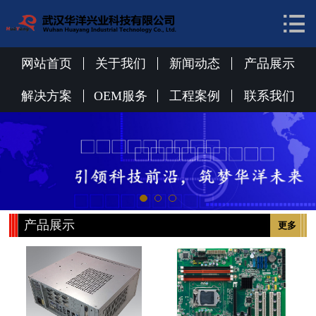


网站首页
关于我们
网站首页
关于我们
新闻动态
产品展示
新闻动态
解决方案
OEM服务
工程案例
联系我们
产品展示
解决方案
OEM服务
产品展示
更多
工程案例
联系我们