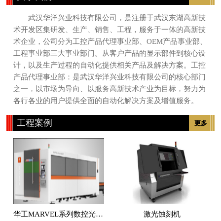
武汉华洋兴业科技有限公司，是注册于武汉东湖高新技
术开发区集研发、生产、销售、工程，服务于一体的高新技
术企业，公司分为工控产品代理事业部、OEM产品事业部、
工程事业部三大事业部门。从客户产品的显示部件到核心设
计，以及生产过程的自动化提供相关产品及解决方案。工控
产品代理事业部：是武汉华洋兴业科技有限公司的核心部门
之一，以市场为导向、以服务高新技术产业为目标，努力为
各行各业的用户提供全面的自动化解决方案及增值服务。
工程案例
更多
华工MARVEL系列数控光纤激光切割机
激光蚀刻机