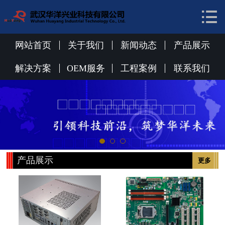


网站首页
关于我们
网站首页
关于我们
新闻动态
产品展示
新闻动态
解决方案
OEM服务
工程案例
联系我们
产品展示
解决方案
OEM服务
产品展示
更多
工程案例
联系我们