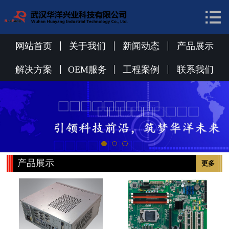


网站首页
关于我们
网站首页
关于我们
新闻动态
产品展示
新闻动态
解决方案
OEM服务
工程案例
联系我们
产品展示
解决方案
OEM服务
产品展示
更多
工程案例
联系我们