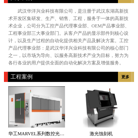
武汉华洋兴业科技有限公司，是注册于武汉东湖高新技
术开发区集研发、生产、销售、工程，服务于一体的高新技
术企业，公司分为工控产品代理事业部、OEM产品事业部、
工程事业部三大事业部门。从客户产品的显示部件到核心设
计，以及生产过程的自动化提供相关产品及解决方案。工控
产品代理事业部：是武汉华洋兴业科技有限公司的核心部门
之一，以市场为导向、以服务高新技术产业为目标，努力为
各行各业的用户提供全面的自动化解决方案及增值服务。
工程案例
更多
华工MARVEL系列数控光纤激光切割机
激光蚀刻机