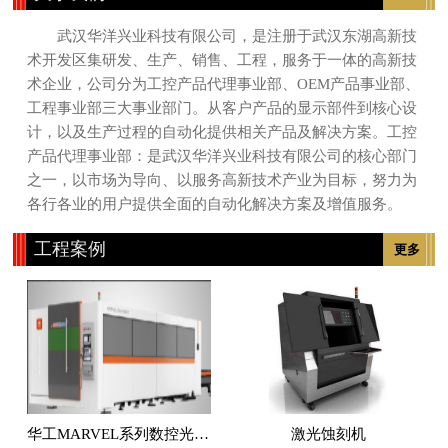
武汉华洋兴业科技有限公司，是注册于武汉东湖高新技
术开发区集研发、生产、销售、工程，服务于一体的高新技
术企业，公司分为工控产品代理事业部、OEM产品事业部、
工程事业部三大事业部门。从客户产品的显示部件到核心设
计，以及生产过程的自动化提供相关产品及解决方案。工控
产品代理事业部：是武汉华洋兴业科技有限公司的核心部门
之一，以市场为导向、以服务高新技术产业为目标，努力为
各行各业的用户提供全面的自动化解决方案及增值服务。
工程案例
更多
华工MARVEL系列数控光纤激光切割机
激光蚀刻机