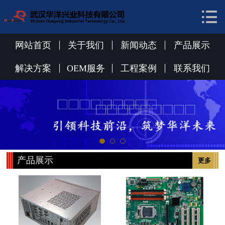


网站首页
关于我们
网站首页
关于我们
新闻动态
产品展示
新闻动态
解决方案
OEM服务
工程案例
联系我们
产品展示
解决方案
OEM服务
产品展示
更多
工程案例
联系我们